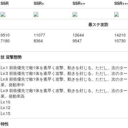
SSR
SSR+
SSR++
SSR++
最ステ攻防
9510
11077
12644
14210
7180
8364
9547
10730
技 迎撃態勢
Lv.1 前衛優先で敵1体を素早く攻撃、動きを封じる。ただし、次のタ
Lv.3 前衛優先で敵1体を素早く攻撃、動きを封じる。ただし、次のタ
Lv.6 前衛優先で敵1体を素早く攻撃、動きを封じる。ただし、次のタ
果。発動率中
Lv.9 前衛優先で敵1体を素早く攻撃、動きを封じる。ただし、次のタ
果。発動率高
Lv.10
Lv.12
Lv.15
特性