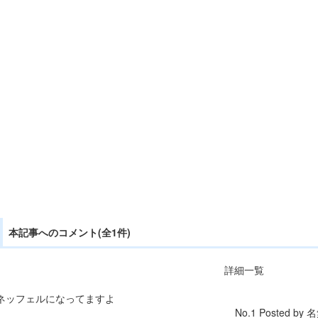
本記事へのコメント(全1件)
詳細一覧
ネッフェルになってますよ
No.1 Posted by 名