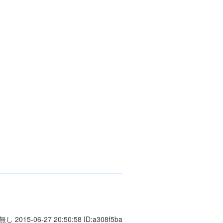
無し 2015-06-27 20:50:58 ID:a308f5ba