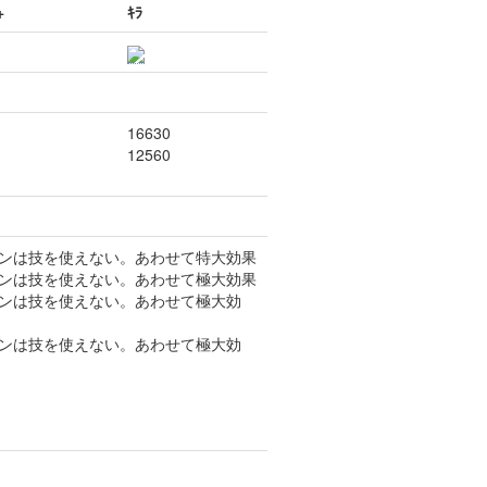
+
ｷﾗ
16630
12560
ーンは技を使えない。あわせて特大効果
ーンは技を使えない。あわせて極大効果
ーンは技を使えない。あわせて極大効
ーンは技を使えない。あわせて極大効