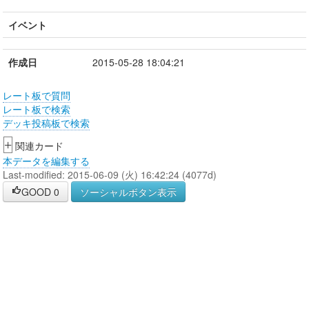
イベント
作成日
2015-05-28 18:04:21
レート板で質問
レート板で検索
デッキ投稿板で検索
+
関連カード
本データを編集する
Last-modified: 2015-06-09 (火) 16:42:24 (4077d)
GOOD
0
ソーシャルボタン表示