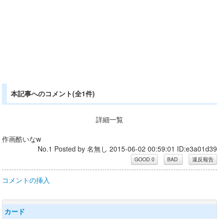
本記事へのコメント(全1件)
詳細一覧
作画酷いなw
No.1 Posted by 名無し 2015-06-02 00:59:01 ID:e3a01d39
コメントの挿入
カード