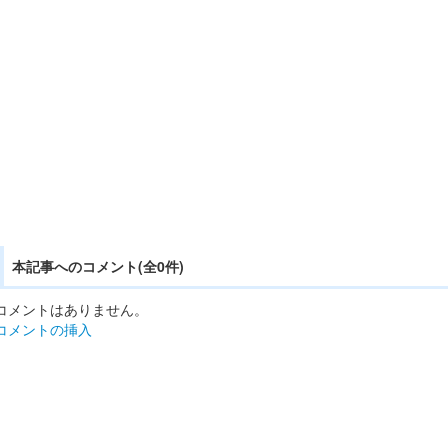
本記事へのコメント(全0件)
コメントはありません。
コメントの挿入