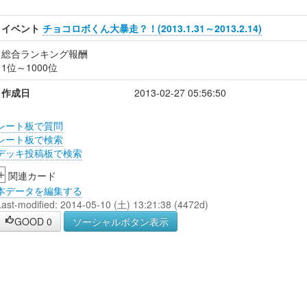
イベント
チョコロボくん大暴走？！(2013.1.31～2013.2.14)
総合ランキング報酬
1位～1000位
作成日
2013-02-27 05:56:50
レート板で質問
レート板で検索
デッキ投稿板で検索
+
関連カード
本データを編集する
Last-modified: 2014-05-10 (土) 13:21:38 (4472d)
GOOD
0
ソーシャルボタン表示