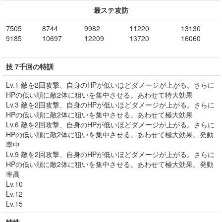
最ステ攻防
7505
8744
9982
11220
13130
9185
10697
12209
13720
16060
技 7千回の特訓
Lv.1 敵を2回攻撃、自身のHPが低いほどダメージが上がる。さらに
HPの低い順に敵2体に狙いを集中させる。あわせて特大効果
Lv.3 敵を2回攻撃、自身のHPが低いほどダメージが上がる。さらに
HPの低い順に敵2体に狙いを集中させる。あわせて極大効果
Lv.6 敵を2回攻撃、自身のHPが低いほどダメージが上がる。さらに
HPの低い順に敵2体に狙いを集中させる。あわせて極大効果。発動
率中
Lv.9 敵を2回攻撃、自身のHPが低いほどダメージが上がる。さらに
HPの低い順に敵2体に狙いを集中させる。あわせて極大効果。発動
率高
Lv.10
Lv.12
Lv.15