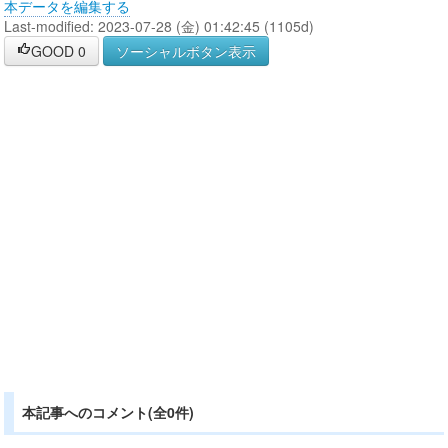
本データを編集する
Last-modified: 2023-07-28 (金) 01:42:45 (1105d)
GOOD
0
ソーシャルボタン表示
本記事へのコメント(全0件)