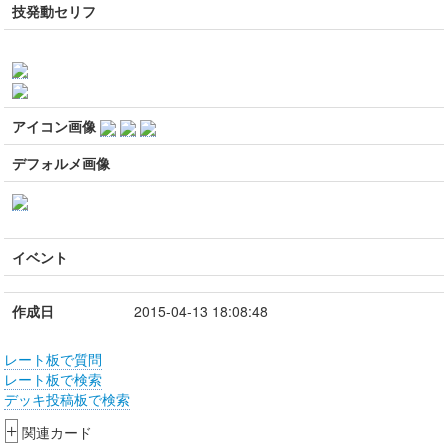
技発動セリフ
アイコン画像
デフォルメ画像
イベント
作成日
2015-04-13 18:08:48
レート板で質問
レート板で検索
デッキ投稿板で検索
+
関連カード