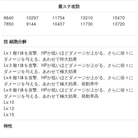
最ステ攻防
8840
10297
11754
13210
15470
7850
9144
10437
11730
13720
技 細胞分解
Lv.1 敵1体を攻撃、HPが低いほどダメージが上がる。さらに徐々に
ダメージを与える。あわせて特大効果
Lv.3 敵1体を攻撃、HPが低いほどダメージが上がる。さらに徐々に
ダメージを与える。あわせて極大効果
Lv.6 敵1体を攻撃、HPが低いほどダメージが上がる。さらに徐々に
ダメージを与える。あわせて極大効果。発動率中
Lv.9 敵1体を攻撃、HPが低いほどダメージが上がる。さらに徐々に
ダメージを与える。あわせて極大効果。発動率高
Lv.10
Lv.12
Lv.15
特性