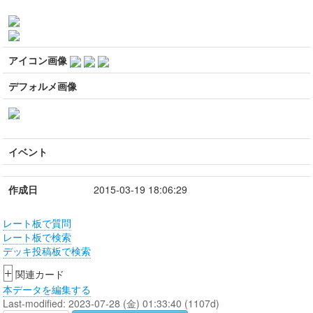
アイコン画像
デフォルメ画像
イベント
作成日
2015-03-19 18:06:29
レート板で質問
レート板で検索
デッキ投稿板で検索
+
関連カード
本データを編集する
Last-modified: 2023-07-28 (金) 01:33:40 (1107d)