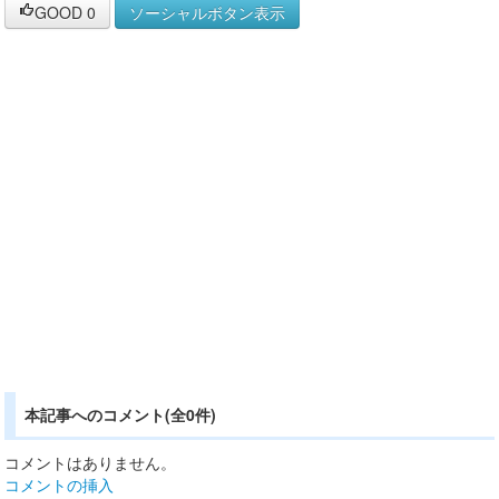
GOOD
0
ソーシャルボタン表示
本記事へのコメント(全0件)
コメントはありません。
コメントの挿入