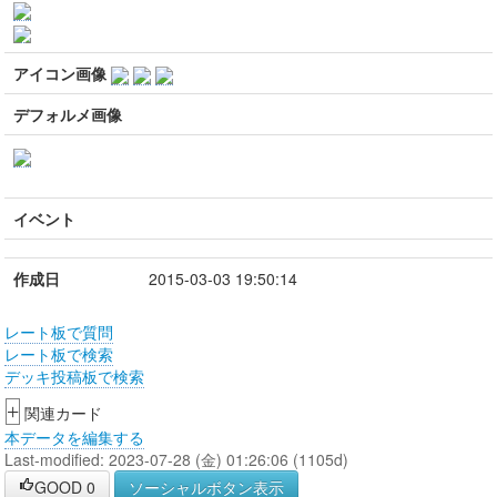
アイコン画像
デフォルメ画像
イベント
作成日
2015-03-03 19:50:14
レート板で質問
レート板で検索
デッキ投稿板で検索
+
関連カード
本データを編集する
Last-modified: 2023-07-28 (金) 01:26:06 (1105d)
GOOD
0
ソーシャルボタン表示