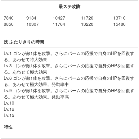
最ステ攻防
7840
9134
10427
11720
13710
8850
10307
11764
13220
15480
技 ふたりきりの時間
Lv.1 ゴンが敵1体を攻撃。さらにパームの応援で自身のHPを回復す
る。あわせて特大効果
Lv.3 ゴンが敵1体を攻撃。さらにパームの応援で自身のHPを回復す
る。あわせて極大効果
Lv.6 ゴンが敵1体を攻撃。さらにパームの応援で自身のHPを回復す
る。あわせて極大効果。発動率中
Lv.9 ゴンが敵1体を攻撃。さらにパームの応援で自身のHPを回復す
る。あわせて極大効果。発動率高
Lv.10
Lv.12
Lv.15
特性