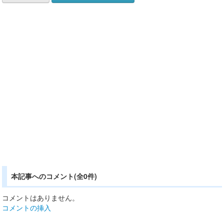
本記事へのコメント(全0件)
コメントはありません。
コメントの挿入