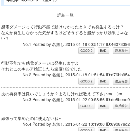
詳細一覧
感電ダメージって行動不能で動けなかったときでも発生するっけ？
なんか発生しなかった気がするけどそうすると超がっかり効果じゃな
い？
No.1 Posted by 名無し 2015-01-18 00:51:17 ID:46073396
行動不能でも感電ダメージは発生しますよ
それとこのキルア検証したら速度162でした
No.2 Posted by 名無し 2015-01-18 01:51:54 ID:d76bb954
技の再発率は良いでしょうか？よろしければ教えて下さいm(__)m
No.3 Posted by 名無し 2015-01-22 00:58:56 ID:de8beae9
頑張って集めたのに使えないね~
No.4 Posted by 名無し 2015-01-22 10:19:00 ID:69b876d2