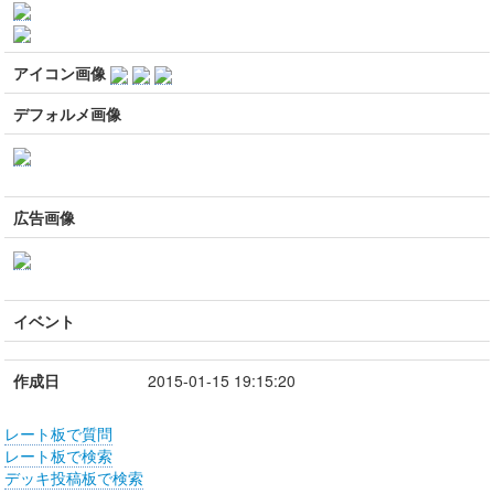
アイコン画像
デフォルメ画像
広告画像
イベント
作成日
2015-01-15 19:15:20
レート板で質問
レート板で検索
デッキ投稿板で検索