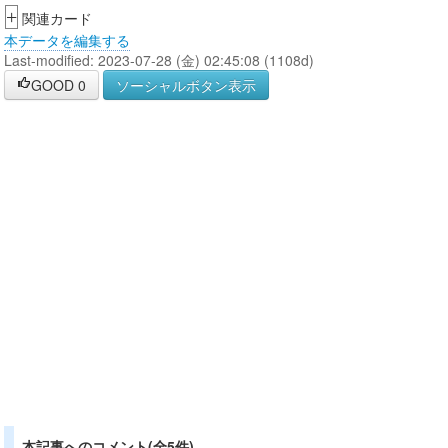
+
関連カード
本データを編集する
Last-modified: 2023-07-28 (金) 02:45:08 (1108d)
GOOD
0
ソーシャルボタン表示
本記事へのコメント(全5件)