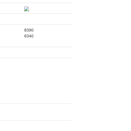
8390
6340