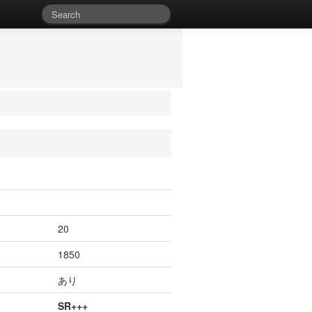
20
1850
あり
SR+++