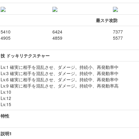
最ステ攻防
5410
6424
7377
4905
4859
5577
技 ドッキリテクスチャー
Lv.1 確実に相手を混乱させ、ダメージ。持続小、再発動率中
Lv.3 確実に相手を混乱させ、ダメージ。持続中、再発動率中
Lv.6 確実に相手を混乱させ、ダメージ。持続中、再発動率中
Lv.9 確実に相手を混乱させ、ダメージ。持続中、再発動率高
Lv.10
Lv.12
Lv.15
特性
説明1