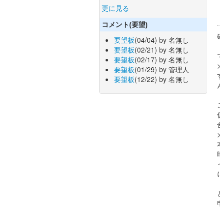
更に見る
コメント(要望)
要望板
(04/04) by 名無し
要望板
(02/21) by 名無し
要望板
(02/17) by 名無し
要望板
(01/29) by 管理人
要望板
(12/22) by 名無し