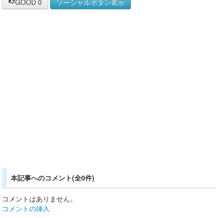
GOOD
0
ソーシャルボタン表示
本記事へのコメント(全0件)
コメントはありません。
コメントの挿入