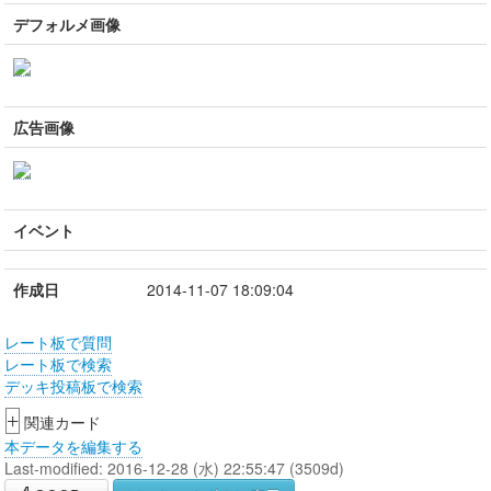
デフォルメ画像
広告画像
イベント
作成日
2014-11-07 18:09:04
レート板で質問
レート板で検索
デッキ投稿板で検索
+
関連カード
本データを編集する
Last-modified: 2016-12-28 (水) 22:55:47 (3509d)