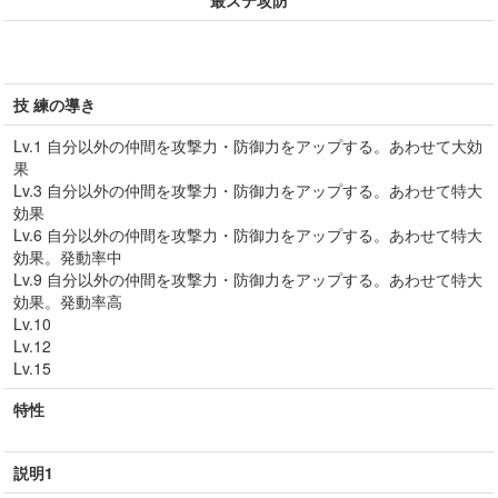
最ステ攻防
技 練の導き
Lv.1 自分以外の仲間を攻撃力・防御力をアップする。あわせて大効
果
Lv.3 自分以外の仲間を攻撃力・防御力をアップする。あわせて特大
効果
Lv.6 自分以外の仲間を攻撃力・防御力をアップする。あわせて特大
効果。発動率中
Lv.9 自分以外の仲間を攻撃力・防御力をアップする。あわせて特大
効果。発動率高
Lv.10
Lv.12
Lv.15
特性
説明1