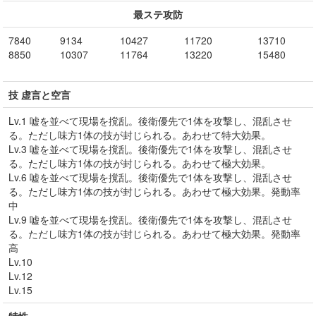
最ステ攻防
7840
9134
10427
11720
13710
8850
10307
11764
13220
15480
技 虚言と空言
Lv.1 嘘を並べて現場を撹乱。後衛優先で1体を攻撃し、混乱させ
る。ただし味方1体の技が封じられる。あわせて特大効果。
Lv.3 嘘を並べて現場を撹乱。後衛優先で1体を攻撃し、混乱させ
る。ただし味方1体の技が封じられる。あわせて極大効果。
Lv.6 嘘を並べて現場を撹乱。後衛優先で1体を攻撃し、混乱させ
る。ただし味方1体の技が封じられる。あわせて極大効果。発動率
中
Lv.9 嘘を並べて現場を撹乱。後衛優先で1体を攻撃し、混乱させ
る。ただし味方1体の技が封じられる。あわせて極大効果。発動率
高
Lv.10
Lv.12
Lv.15