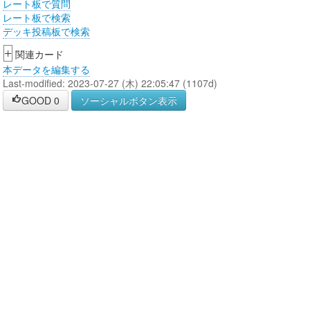
レート板で質問
レート板で検索
デッキ投稿板で検索
+
関連カード
本データを編集する
Last-modified: 2023-07-27 (木) 22:05:47 (1107d)
GOOD
0
ソーシャルボタン表示