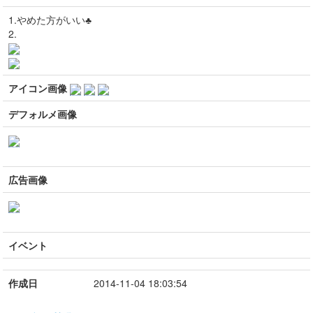
1.やめた方がいい♣
2.
アイコン画像
デフォルメ画像
広告画像
イベント
作成日
2014-11-04 18:03:54