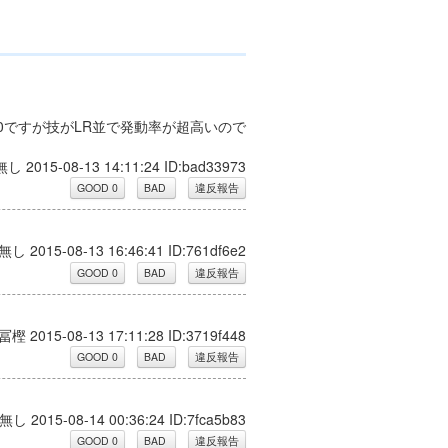
0ですが技がLR並で発動率が超高いので
無し 2015-08-13 14:11:24 ID:bad33973
無し 2015-08-13 16:46:41 ID:761df6e2
 冨樫 2015-08-13 17:11:28 ID:3719f448
無し 2015-08-14 00:36:24 ID:7fca5b83