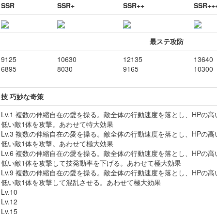
SSR
SSR+
SSR++
SSR++
最ステ攻防
9125
10630
12135
13640
6895
8030
9165
10300
技 巧妙な奇策
Lv.1 複数の伸縮自在の愛を操る。敵全体の行動速度を落とし、HPの
低い敵1体を攻撃。あわせて特大効果
Lv.3 複数の伸縮自在の愛を操る。敵全体の行動速度を落とし、HPの
低い敵1体を攻撃。あわせて極大効果
Lv.6 複数の伸縮自在の愛を操る。敵全体の行動速度を落とし、HPの
低い敵1体を攻撃して技発動率を下げる。あわせて極大効果
Lv.9 複数の伸縮自在の愛を操る。敵全体の行動速度を落とし、HPの
低い敵1体を攻撃して混乱させる。あわせて極大効果
Lv.10
Lv.12
Lv.15