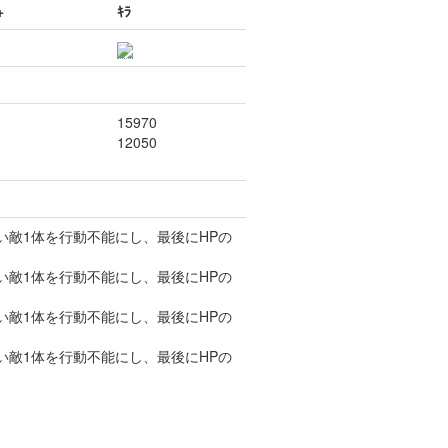
+
ｷﾗ
15970
12050
高い敵1体を行動不能にし、最後にHPの
高い敵1体を行動不能にし、最後にHPの
高い敵1体を行動不能にし、最後にHPの
高い敵1体を行動不能にし、最後にHPの