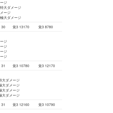
メージ
に特大ダメージ
ダメージ
に極大ダメージ
30
覚3 13170
覚3 8780
メージ
メージ
メージ
メージ
31
覚3 10780
覚3 12170
て特大ダメージ
て極大ダメージ
て極大ダメージ
て極大ダメージ
31
覚3 12160
覚3 10790