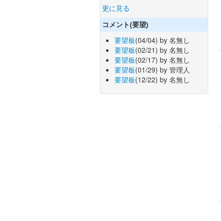
更に見る
コメント(要望)
要望板
(04/04) by 名無し
要望板
(02/21) by 名無し
要望板
(02/17) by 名無し
要望板
(01/29) by 管理人
要望板
(12/22) by 名無し