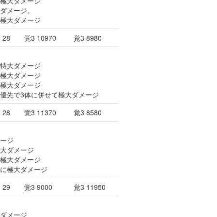
に極大ダメージ
大ダメージ。
に極大ダメージ
28
覚3 10970
覚3 8980
に特大ダメージ
に極大ダメージ
に極大ダメージ
前衛優先で3体に併せて極大ダメージ
28
覚3 11370
覚3 8580
メージ
極大ダメージ
に極大ダメージ
体に極大ダメージ
29
覚3 9000
覚3 11950
大ダメージ