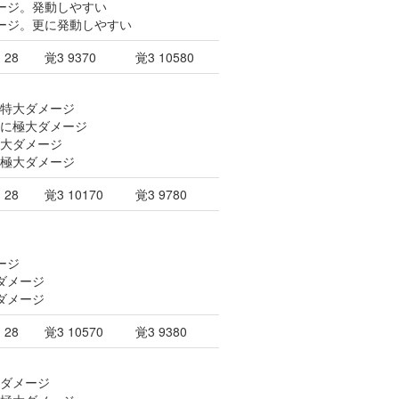
メージ。発動しやすい
メージ。更に発動しやすい
28
覚3 9370
覚3 10580
に特大ダメージ
体に極大ダメージ
極大ダメージ
に極大ダメージ
28
覚3 10170
覚3 9780
ージ
ダメージ
ダメージ
28
覚3 10570
覚3 9380
大ダメージ