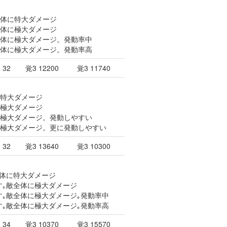
全体に特大ダメージ
全体に極大ダメージ
全体に極大ダメージ。発動率中
全体に極大ダメージ。発動率高
32
覚3 12200
覚3 11740
て特大ダメージ
て極大ダメージ
て極大ダメージ。発動しやすい
せて極大ダメージ。更に発動しやすい
32
覚3 13640
覚3 10300
敵全体に特大ダメージ
増す｡敵全体に極大ダメージ
増す｡敵全体に極大ダメージ｡発動率中
増す｡敵全体に極大ダメージ｡発動率高
34
覚3 10370
覚3 15570