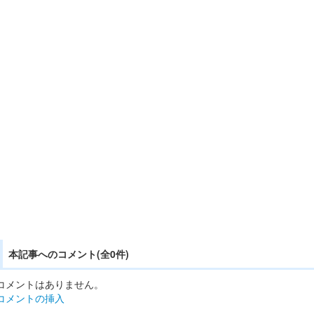
本記事へのコメント(全0件)
コメントはありません。
コメントの挿入