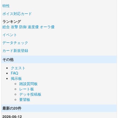
特性
ボイス対応カード
ランキング
総合
攻撃
防御
速度優
オーラ優
イベント
データチェック
カード新規登録
その他
クエスト
FAQ
掲示板
雑談質問板
レート板
デッキ投稿板
要望板
最新の20件
2026-06-12