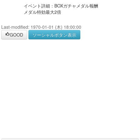
イベント詳細：BOXガチャメダル報酬
メダル特効最大2倍
Last-modified: 1970-01-01 (木) 18:00:00
GOOD
ソーシャルボタン表示